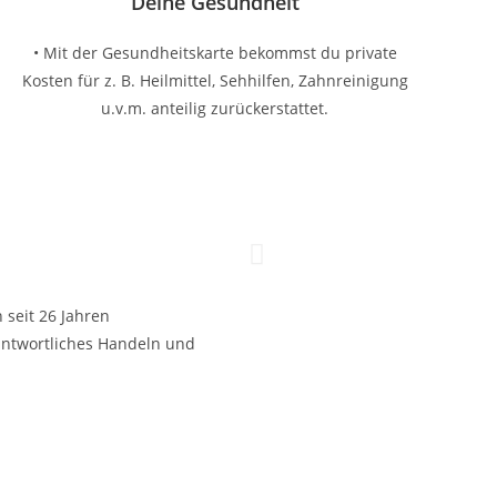
Deine Gesundheit
• Mit der Gesundheitskarte bekommst du private
Kosten für z. B. Heilmittel, Sehhilfen, Zahnreinigung
u.v.m. anteilig zurückerstattet.
 seit 26 Jahren
ntwortliches Handeln und