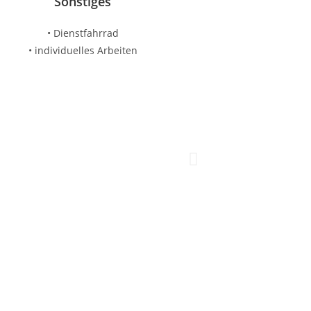
Sonstiges
• Dienstfahrrad
• individuelles Arbeiten