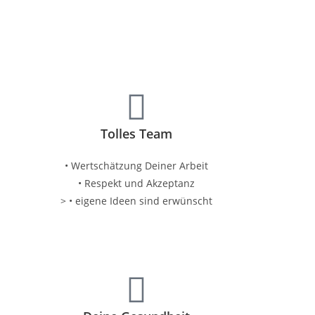
Tolles Team
• Wertschätzung Deiner Arbeit
• Respekt und Akzeptanz
> • eigene Ideen sind erwünscht