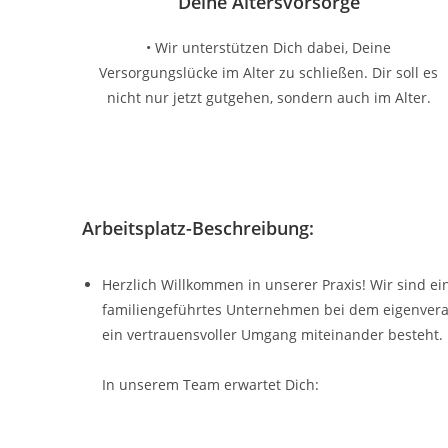
Deine Altersvorsorge
• Wir unterstützen Dich dabei, Deine
Versorgungslücke im Alter zu schließen. Dir soll es
nicht nur jetzt gutgehen, sondern auch im Alter.
Arbeitsplatz-Beschreibung:
Herzlich Willkommen in unserer Praxis! Wir sind ein
familiengeführtes Unternehmen bei dem eigenvera
ein vertrauensvoller Umgang miteinander besteht.
In unserem Team erwartet Dich: