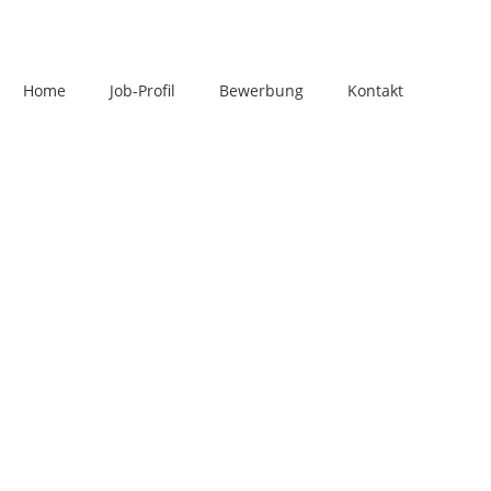
Home
Job-Profil
Bewerbung
Kontakt