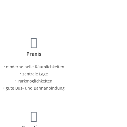
Praxis
• moderne helle Räumlichkeiten
• zentrale Lage
• Parkmöglichkeiten
• gute Bus- und Bahnanbindung