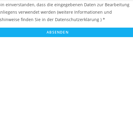
bin einverstanden, dass die eingegebenen Daten zur Bearbeitung
nliegens verwendet werden (weitere Informationen und
shinweise finden Sie in der Datenschutzerklärung ) *