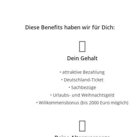
Diese Benefits haben wir für Dich:
Dein Gehalt
• attraktive Bezahlung
• Deutschland-Ticket
• Sachbezüge
• Urlaubs- und Weihnachtsgeld
• Willkommensbonus (bis 2000 Euro möglich)