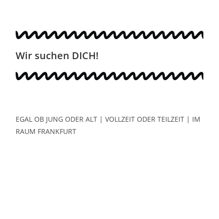
Wir suchen DICH!
EGAL OB JUNG ODER ALT | VOLLZEIT ODER TEILZEIT | IM
RAUM FRANKFURT