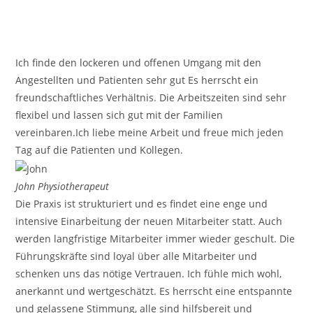
Ich finde den lockeren und offenen Umgang mit den
Angestellten und Patienten sehr gut Es herrscht ein
freundschaftliches Verhältnis. Die Arbeitszeiten sind sehr
flexibel und lassen sich gut mit der Familien
vereinbaren.Ich liebe meine Arbeit und freue mich jeden
Tag auf die Patienten und Kollegen.
John
Physiotherapeut
Die Praxis ist strukturiert und es findet eine enge und
intensive Einarbeitung der neuen Mitarbeiter statt. Auch
werden langfristige Mitarbeiter immer wieder geschult. Die
Führungskräfte sind loyal über alle Mitarbeiter und
schenken uns das nötige Vertrauen. Ich fühle mich wohl,
anerkannt und wertgeschätzt. Es herrscht eine entspannte
und gelassene Stimmung, alle sind hilfsbereit und