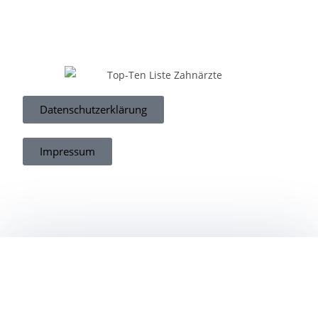
Datenschutzerklärung
Impressum