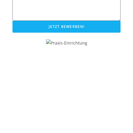
JETZT BEWERBEN!