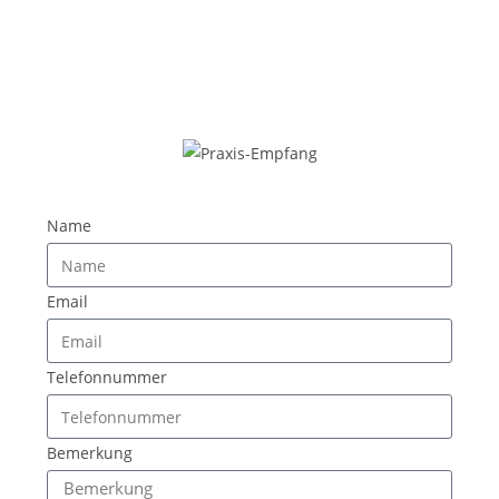
Name
Email
Telefonnummer
Bemerkung