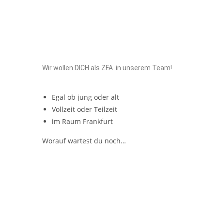
Wir wollen DICH als ZFA in unserem Team!
Egal ob jung oder alt
Vollzeit oder Teilzeit
im Raum Frankfurt
Worauf wartest du noch…