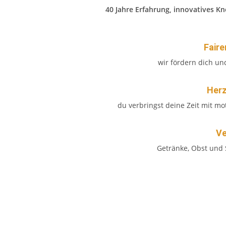
40 Jahre Erfahrung, innovatives 
Faire
wir fördern dich und
Herz
du verbringst deine Zeit mit mo
Ve
Getränke, Obst und 