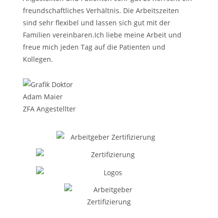
freundschaftliches Verhältnis. Die Arbeitszeiten
sind sehr flexibel und lassen sich gut mit der
Familien vereinbaren.Ich liebe meine Arbeit und
freue mich jeden Tag auf die Patienten und
Kollegen.
Adam Maier
ZFA Angestellter