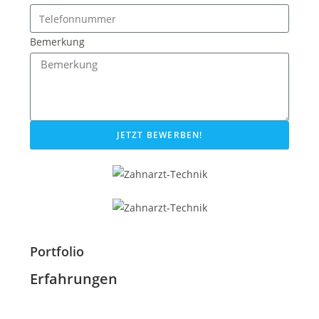
Bemerkung
JETZT BEWERBEN!
Portfolio
Erfahrungen