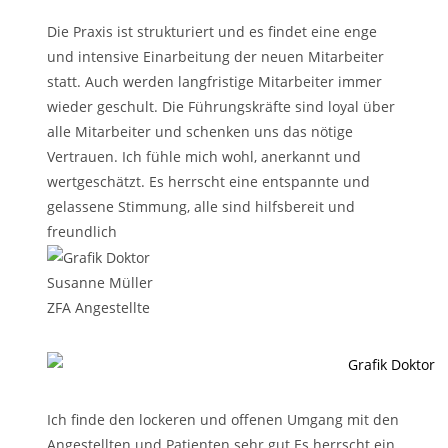
Die Praxis ist strukturiert und es findet eine enge
und intensive Einarbeitung der neuen Mitarbeiter
statt. Auch werden langfristige Mitarbeiter immer
wieder geschult. Die Führungskräfte sind loyal über
alle Mitarbeiter und schenken uns das nötige
Vertrauen. Ich fühle mich wohl, anerkannt und
wertgeschätzt. Es herrscht eine entspannte und
gelassene Stimmung, alle sind hilfsbereit und
freundlich
Susanne Müller
ZFA Angestellte
Ich finde den lockeren und offenen Umgang mit den
Angestellten und Patienten sehr gut Es herrscht ein