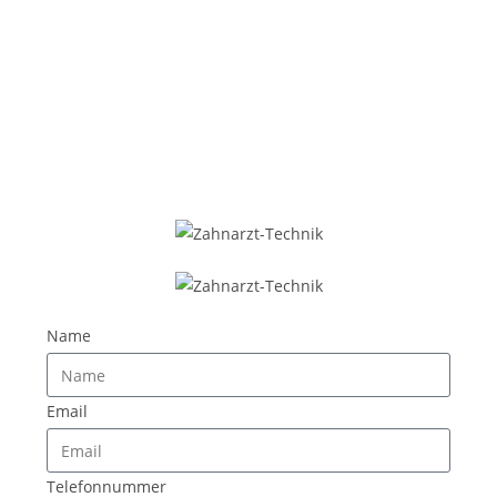
Name
Email
Telefonnummer